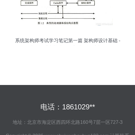
系统架构师考试学习笔记第一篇 架构师设计基础 -
1.计算机系统基础知识之计算机系统服务
电话：1861029**
地址：北京市海淀区西四环北路160号7层一区727-3