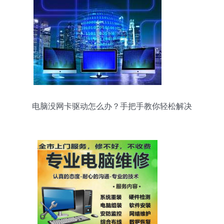
电脑没网卡驱动怎么办？手把手教你轻松解决