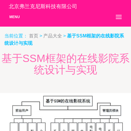
北京弗兰克尼斯科技有限公司
MENU
当前位置：
首页
>
产品大全
>
基于SSM框架的在线影院系
统设计与实现
基于SSM框架的在线影院系
统设计与实现