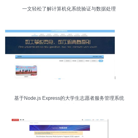
一文轻松了解计算机化系统验证与数据处理
基于Node.js Express的大学生志愿者服务管理系统
设计与实现