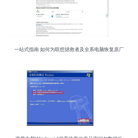
一站式指南 如何为联想拯救者及全系电脑恢复原厂
正版系统与处理数据