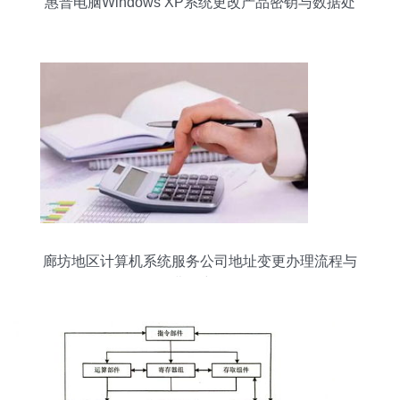
惠普电脑Windows XP系统更改产品密钥与数据处
理须知
廊坊地区计算机系统服务公司地址变更办理流程与
费用详解