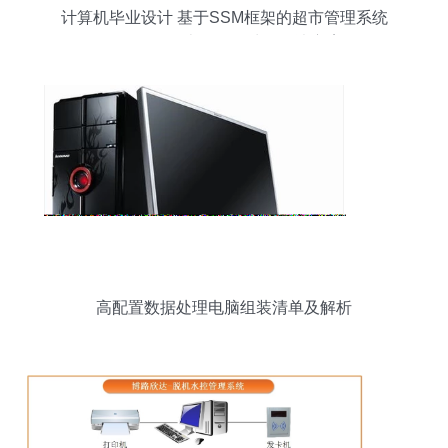
计算机毕业设计 基于SSM框架的超市管理系统
（KI6i89版本）数据处理解决方案
高配置数据处理电脑组装清单及解析