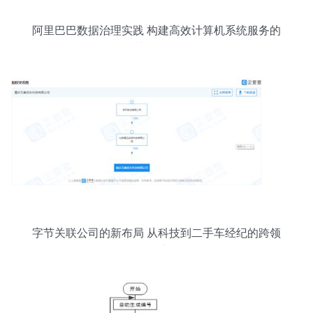
阿里巴巴数据治理实践 构建高效计算机系统服务的
关键路径
字节关联公司的新布局 从科技到二手车经纪的跨领
域跃迁