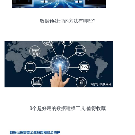
数据预处理的方法有哪些?
8个超好用的数据建模工具,值得收藏