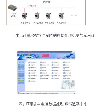
一体化计量水控管理系统的数据处理机制与应用价
值
深圳IT服务与电脑数据处理 赋能数字未来