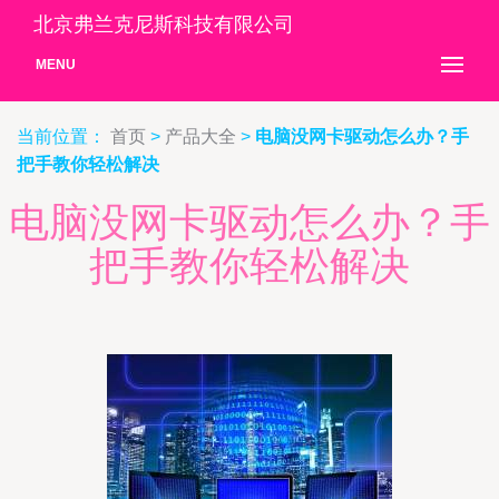
北京弗兰克尼斯科技有限公司
MENU
当前位置：
首页
>
产品大全
>
电脑没网卡驱动怎么办？手
把手教你轻松解决
电脑没网卡驱动怎么办？手
把手教你轻松解决