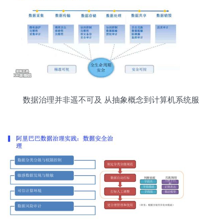
数据治理并非遥不可及 从抽象概念到计算机系统服
务落地