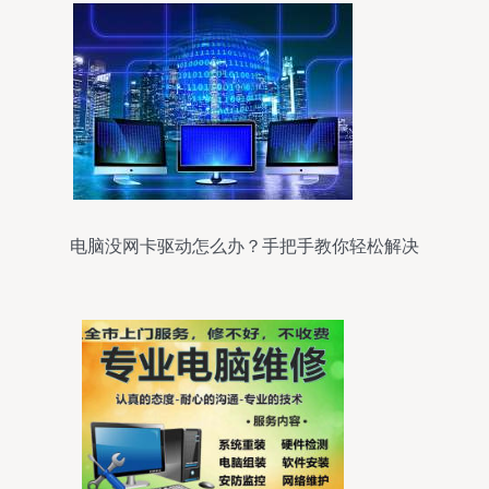
电脑没网卡驱动怎么办？手把手教你轻松解决