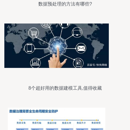
数据预处理的方法有哪些?
8个超好用的数据建模工具,值得收藏