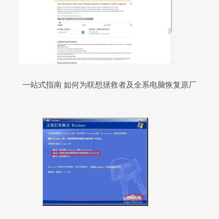
一站式指南 如何为联想拯救者及全系电脑恢复原厂
正版系统与处理数据