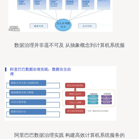
数据治理并非遥不可及 从抽象概念到计算机系统服
务落地
阿里巴巴数据治理实践 构建高效计算机系统服务的