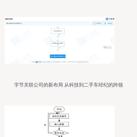
关键路径
字节关联公司的新布局 从科技到二手车经纪的跨领
域跃迁