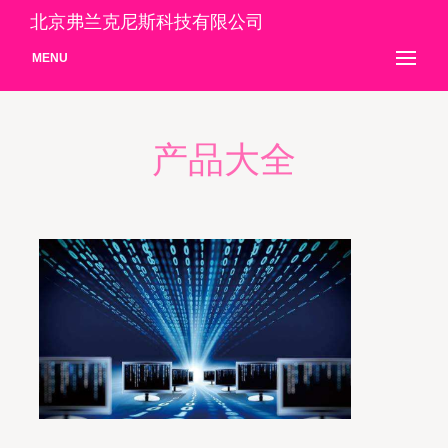
北京弗兰克尼斯科技有限公司
MENU
产品大全