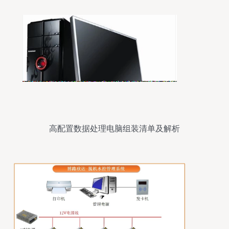
高配置数据处理电脑组装清单及解析