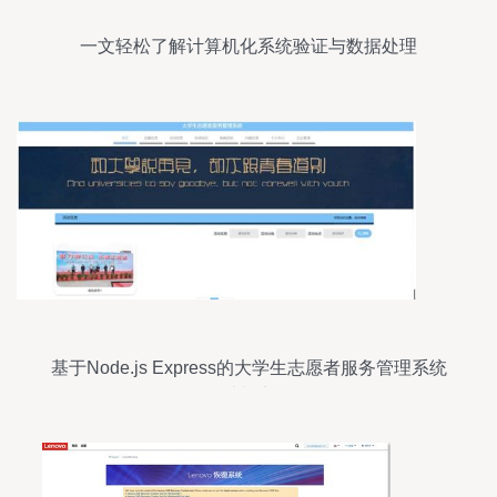
一文轻松了解计算机化系统验证与数据处理
基于Node.js Express的大学生志愿者服务管理系统
设计与实现