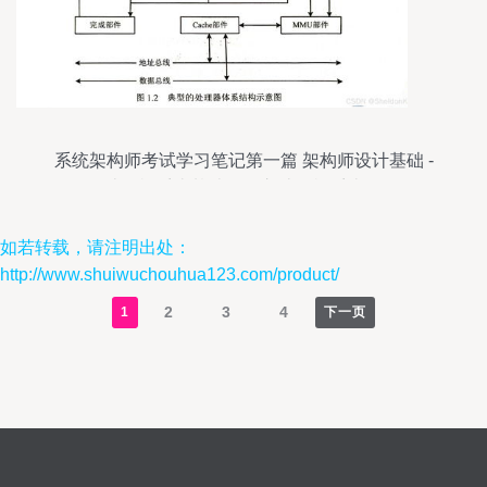
系统架构师考试学习笔记第一篇 架构师设计基础 -
1.计算机系统基础知识之计算机系统服务
如若转载，请注明出处：
http://www.shuiwuchouhua123.com/product/
2
3
4
1
下一页