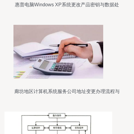
惠普电脑Windows XP系统更改产品密钥与数据处
理须知
廊坊地区计算机系统服务公司地址变更办理流程与
费用详解