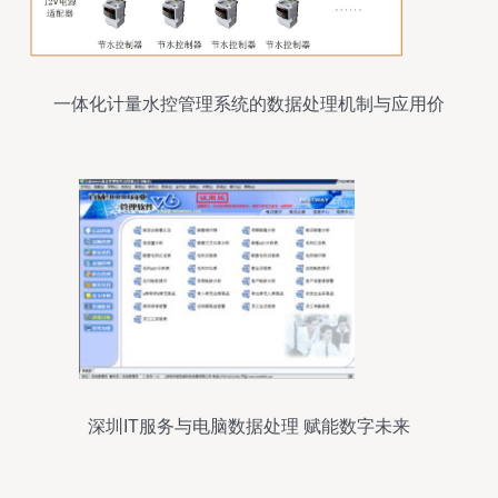
一体化计量水控管理系统的数据处理机制与应用价
值
深圳IT服务与电脑数据处理 赋能数字未来