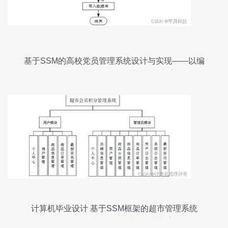
基于SSM的高校党员管理系统设计与实现——以编
号1b5929为例的数据处理优化方案
计算机毕业设计 基于SSM框架的超市管理系统
（KI6i89版本）数据处理解决方案