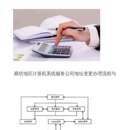
廊坊地区计算机系统服务公司地址变更办理流程与
费用详解