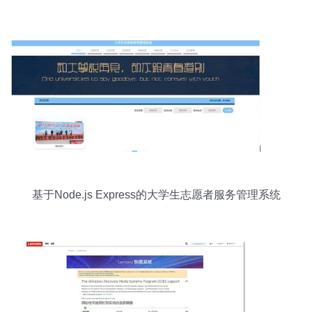
基于Node.js Express的大学生志愿者服务管理系统
设计与实现