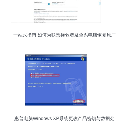
一站式指南 如何为联想拯救者及全系电脑恢复原厂
正版系统与处理数据
惠普电脑Windows XP系统更改产品密钥与数据处
理须知