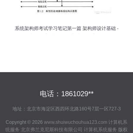
系统架构师考试学习笔记第一篇 架构师设计基础 -
1.计算机系统基础知识之计算机系统服务
电话：1861029**
地址：北京市海淀区西四环北路160号7层一区727-3
Copyright © 2026
www.shuiwuchouhua123.com
计算机系
统服务
北京弗兰克尼斯科技有限公司
计算机系统服务
版权