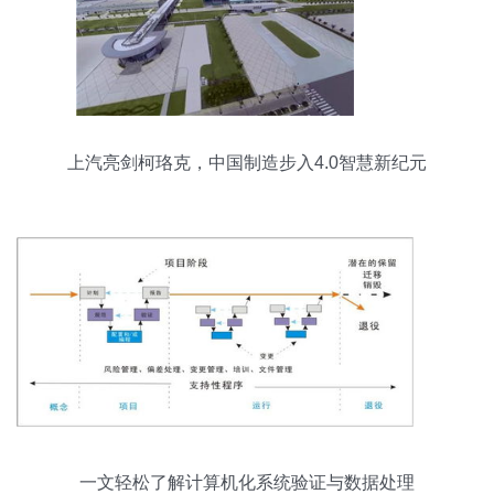
上汽亮剑柯珞克，中国制造步入4.0智慧新纪元
一文轻松了解计算机化系统验证与数据处理