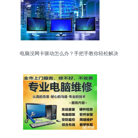
电脑没网卡驱动怎么办？手把手教你轻松解决