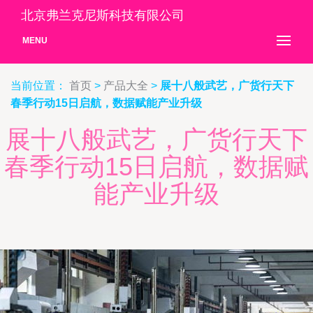
北京弗兰克尼斯科技有限公司
MENU
当前位置：
首页
>
产品大全
>
展十八般武艺，广货行天下
春季行动15日启航，数据赋能产业升级
展十八般武艺，广货行天下
春季行动15日启航，数据赋
能产业升级